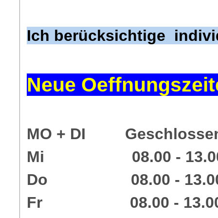
Ich berücksichtige indiv
Neue Oeffnungszei
MO + DI Geschlosse
Mi 08.00 - 13.00 / 1
Do 08.00 - 13.00 / 1
Fr 08.00 - 13.00 / 1