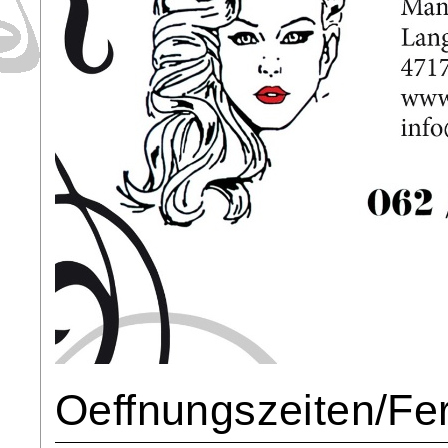
Oeffnungszeiten/Fe