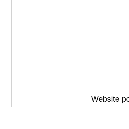
Website p