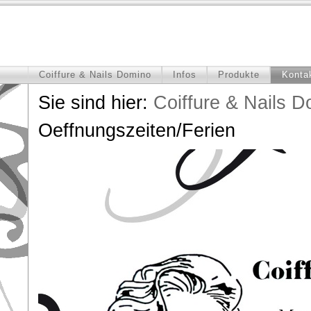
Coiffure & Nails Domino
Infos
Produkte
Konta
Sie sind hier:
Coiffure & Nails 
Oeffnungszeiten/Ferien