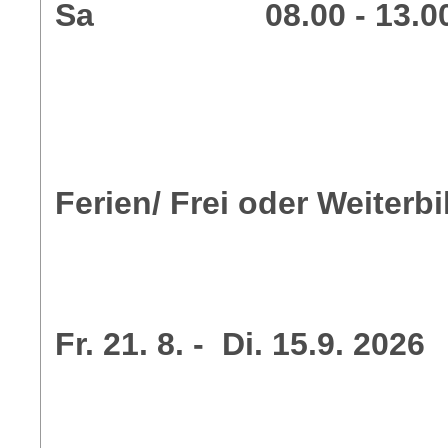
Sa 08.00 - 13.0
Ferien/ Frei oder Weiterb
Fr. 21. 8. - Di. 15.9. 2026